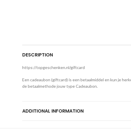
DESCRIPTION
https://topgeschenken.nl/giftcard
Een cadeaubon (giftcard) is een betaalmiddel en kun je herke
de betaalmethode jouw type Cadeaubon.
ADDITIONAL INFORMATION