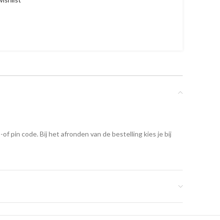
 pin code. Bij het afronden van de bestelling kies je bij