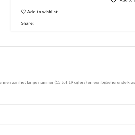
Add to wishlist
Share:
nnen aan het lange nummer (13 tot 19 cijfers) en een bijbehorende kras-of