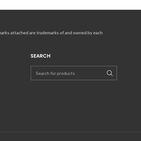
 marks attached are trademarks of and owned by each
SEARCH