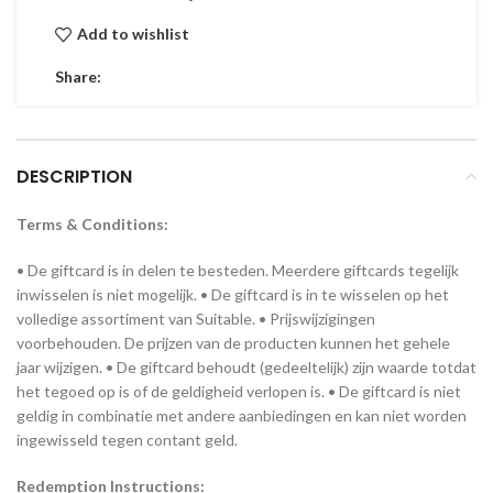
Add to wishlist
Share:
DESCRIPTION
Terms & Conditions:
• De giftcard is in delen te besteden. Meerdere giftcards tegelijk
inwisselen is niet mogelijk. • De giftcard is in te wisselen op het
volledige assortiment van Suitable. • Prijswijzigingen
voorbehouden. De prijzen van de producten kunnen het gehele
jaar wijzigen. • De giftcard behoudt (gedeeltelijk) zijn waarde totdat
het tegoed op is of de geldigheid verlopen is. • De giftcard is niet
geldig in combinatie met andere aanbiedingen en kan niet worden
ingewisseld tegen contant geld.
Redemption Instructions: