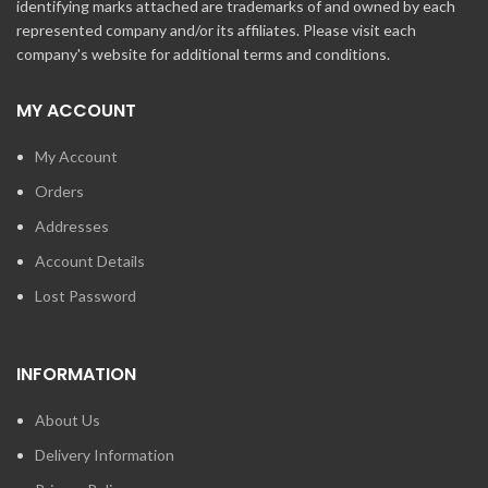
identifying marks attached are trademarks of and owned by each
represented company and/or its affiliates. Please visit each
company's website for additional terms and conditions.
MY ACCOUNT
My Account
Orders
Addresses
Account Details
Lost Password
INFORMATION
About Us
Delivery Information