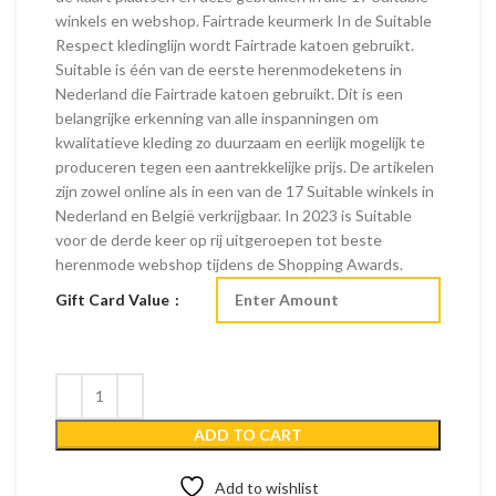
winkels en webshop. Fairtrade keurmerk In de Suitable
Respect kledinglijn wordt Fairtrade katoen gebruikt.
Suitable is één van de eerste herenmodeketens in
Nederland die Fairtrade katoen gebruikt. Dit is een
belangrijke erkenning van alle inspanningen om
kwalitatieve kleding zo duurzaam en eerlijk mogelijk te
produceren tegen een aantrekkelijke prijs. De artikelen
zijn zowel online als in een van de 17 Suitable winkels in
Nederland en België verkrijgbaar. In 2023 is Suitable
voor de derde keer op rij uitgeroepen tot beste
herenmode webshop tijdens de Shopping Awards.
Gift Card Value
ADD TO CART
Add to wishlist