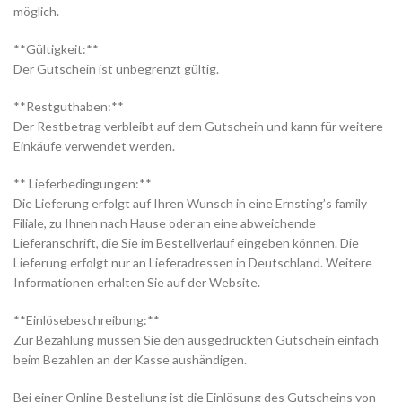
möglich.
**Gültigkeit:**
Der Gutschein ist unbegrenzt gültig.
**Restguthaben:**
Der Restbetrag verbleibt auf dem Gutschein und kann für weitere
Einkäufe verwendet werden.
** Lieferbedingungen:**
Die Lieferung erfolgt auf Ihren Wunsch in eine Ernsting’s family
Filiale, zu Ihnen nach Hause oder an eine abweichende
Lieferanschrift, die Sie im Bestellverlauf eingeben können. Die
Lieferung erfolgt nur an Lieferadressen in Deutschland. Weitere
Informationen erhalten Sie auf der Website.
**Einlösebeschreibung:**
Zur Bezahlung müssen Sie den ausgedruckten Gutschein einfach
beim Bezahlen an der Kasse aushändigen.
Bei einer Online Bestellung ist die Einlösung des Gutscheins von