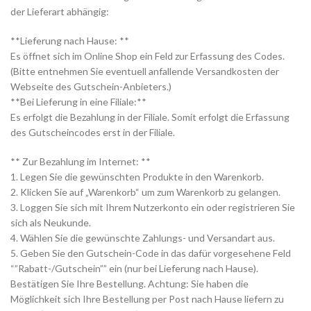
der Lieferart abhängig:
**Lieferung nach Hause: **
Es öffnet sich im Online Shop ein Feld zur Erfassung des Codes.
(Bitte entnehmen Sie eventuell anfallende Versandkosten der
Webseite des Gutschein-Anbieters.)
**Bei Lieferung in eine Filiale:**
Es erfolgt die Bezahlung in der Filiale. Somit erfolgt die Erfassung
des Gutscheincodes erst in der Filiale.
** Zur Bezahlung im Internet: **
1. Legen Sie die gewünschten Produkte in den Warenkorb.
2. Klicken Sie auf „Warenkorb“ um zum Warenkorb zu gelangen.
3. Loggen Sie sich mit Ihrem Nutzerkonto ein oder registrieren Sie
sich als Neukunde.
4. Wählen Sie die gewünschte Zahlungs- und Versandart aus.
5. Geben Sie den Gutschein-Code in das dafür vorgesehene Feld
“”Rabatt-/Gutschein”” ein (nur bei Lieferung nach Hause).
Bestätigen Sie Ihre Bestellung. Achtung: Sie haben die
Möglichkeit sich Ihre Bestellung per Post nach Hause liefern zu