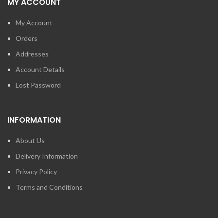
MY ACCOUNT
My Account
Orders
Addresses
Account Details
Lost Password
INFORMATION
About Us
Delivery Information
Privacy Policy
Terms and Conditions