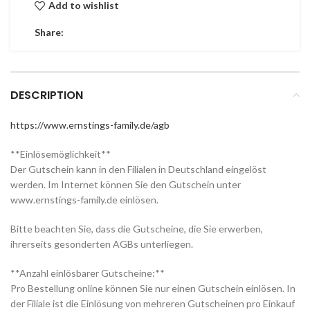
Add to wishlist
Share:
DESCRIPTION
https://www.ernstings-family.de/agb
**Einlösemöglichkeit**
Der Gutschein kann in den Filialen in Deutschland eingelöst
werden. Im Internet können Sie den Gutschein unter
www.ernstings-family.de einlösen.
Bitte beachten Sie, dass die Gutscheine, die Sie erwerben,
ihrerseits gesonderten AGBs unterliegen.
**Anzahl einlösbarer Gutscheine:**
Pro Bestellung online können Sie nur einen Gutschein einlösen. In
der Filiale ist die Einlösung von mehreren Gutscheinen pro Einkauf