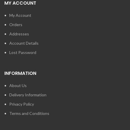
MY ACCOUNT
My Account
Orders
Addresses
Account Details
Lost Password
INFORMATION
About Us
Delivery Information
Privacy Policy
Terms and Conditions