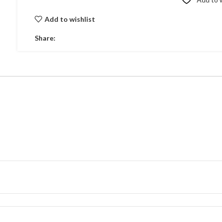
Add to wishlist
Share: