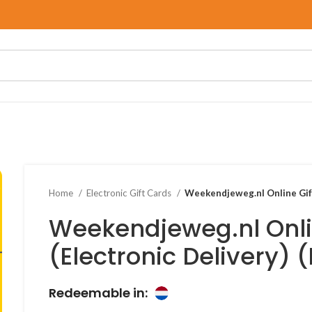
Home
Electronic Gift Cards
Weekendjeweg.nl Online Gift
Weekendjeweg.nl Onli
(Electronic Delivery)
Redeemable in: