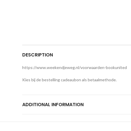
DESCRIPTION
https://www.weekendjeweg.nl/voorwaarden-bookunited
Kies bij de bestelling cadeaubon als betaalmethode.
ADDITIONAL INFORMATION