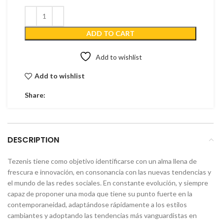
ADD TO CART
Add to wishlist
Add to wishlist
Share:
DESCRIPTION
Tezenis tiene como objetivo identificarse con un alma llena de
frescura e innovación, en consonancia con las nuevas tendencias y
el mundo de las redes sociales. En constante evolución, y siempre
capaz de proponer una moda que tiene su punto fuerte en la
contemporaneidad, adaptándose rápidamente a los estilos
cambiantes y adoptando las tendencias más vanguardistas en