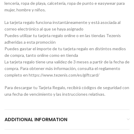
lencería, ropa de playa, calcetería, ropa de punto e easywear para
mujer, hombre y niños.
La tarjeta regalo funciona instantáneamente y está asociada al
correo electrónico al que se haya asignado
Puedes utilizar tu tarjeta regalo online o en las tiendas Tezenis
adheridas a esta promoción
Puedes gastar el importe de tu tarjeta regalo en distintos medios
de compra, tanto online como en tienda
La tarjeta regalo tiene una validez de 3 meses a partir de la fecha de
compra. Para obtener más información, consulta el reglamento
completo en https://www.tezenis.com/es/giftcard/
Para descargar tu Tarjeta Regalo, recibirá códigos de seguridad con
una fecha de vencimiento y las instrucciones relativas.
ADDITIONAL INFORMATION