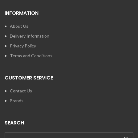
INFORMATION
About Us
Delivery Information
Privacy Policy
Terms and Conditions
CUSTOMER SERVICE
Contact Us
Brands
SEARCH