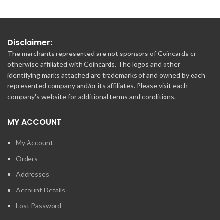
Disclaimer:
The merchants represented are not sponsors of Coincards or
otherwise affiliated with Coincards. The logos and other
identifying marks attached are trademarks of and owned by each
represented company and/or its affiliates. Please visit each
company's website for additional terms and conditions.
MY ACCOUNT
My Account
Orders
Addresses
Account Details
Lost Password