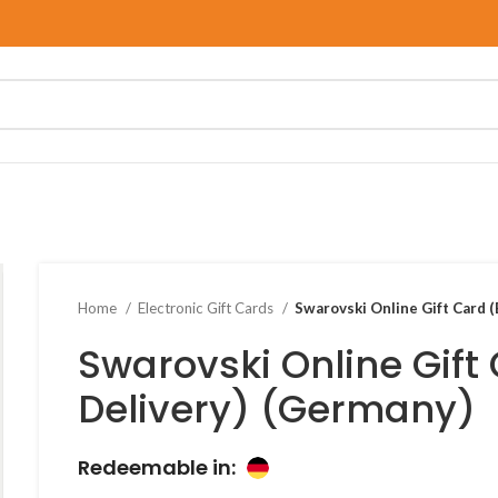
Home
Electronic Gift Cards
Swarovski Online Gift Card (
Swarovski Online Gift 
Delivery) (Germany)
Redeemable in: