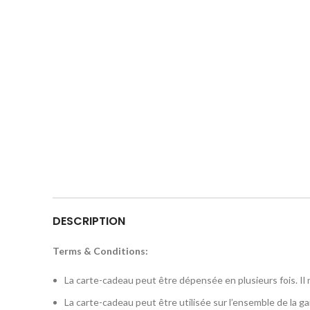
DESCRIPTION
Terms & Conditions:
La carte-cadeau peut être dépensée en plusieurs fois. Il n’
La carte-cadeau peut être utilisée sur l’ensemble de la g