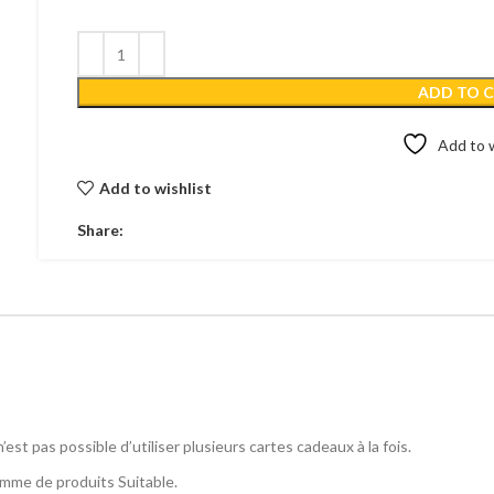
ADD TO 
Add to w
Add to wishlist
Share:
est pas possible d’utiliser plusieurs cartes cadeaux à la fois.
amme de produits Suitable.