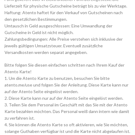
Lieferzeit für physische Gutscheine beträgt bis zu vier Werktage.
Haftung: Atento haftet für den Verkauf von Gutscheinen nach
den gesetzlichen Bestimmungen.
Umtausch in Geld ausgeschlossen: Eine Umwandlung der
Gutscheine in Geld ist nicht möglich.
Zahlungsbedingungen: Alle Preise verstehen sich inklusive der
jeweils gültigen Umsatzsteuer. Eventuell zusätzliche
Versandkosten werden separat angegeben.
Bitte folgen Sie diesen einfachen schritten nach Ihrem Kauf der
Atento Karte!
1. Um die Atento Karte zu benutzen, besuchen Sie bitte
atento.me/use und folgen Sie der Anleitung. Diese Karte kann nur
auf der Atento Seite eingelöst werden.
2. Diese Karte kann nur auf der Atento Seite eingelöst werden.
3. Teilen Sie dem Personal im Geschäft mit das Sie mit der Atento
Karte bezahlen möchten. Das Personal weiß dann intern wie damit
zu verfahren ist.
4. Sie können die Atento Karte so oft aktivieren, wie Sie möchten,
solange Guthaben verfügbar ist und die Karte nicht abgelaufen ist.