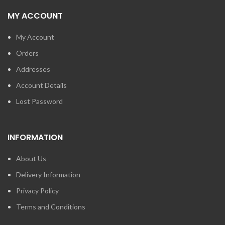
MY ACCOUNT
My Account
Orders
Addresses
Account Details
Lost Password
INFORMATION
About Us
Delivery Information
Privacy Policy
Terms and Conditions