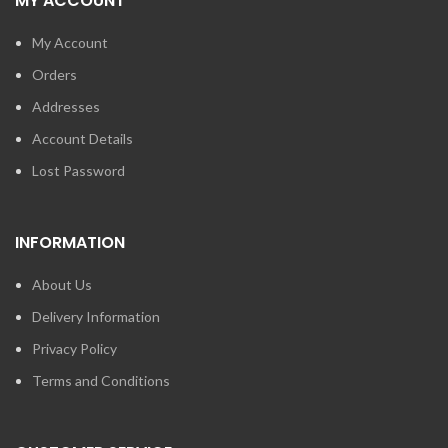
MY ACCOUNT
My Account
Orders
Addresses
Account Details
Lost Password
INFORMATION
About Us
Delivery Information
Privacy Policy
Terms and Conditions