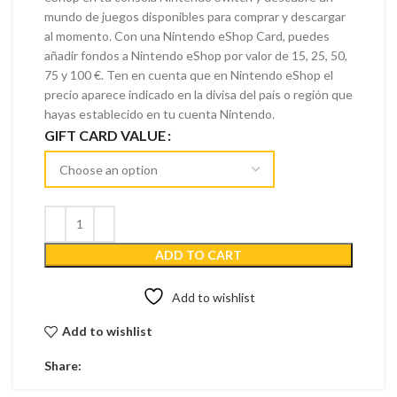
mundo de juegos disponibles para comprar y descargar
al momento. Con una Nintendo eShop Card, puedes
añadir fondos a Nintendo eShop por valor de 15, 25, 50,
75 y 100 €. Ten en cuenta que en Nintendo eShop el
precio aparece indicado en la divisa del país o región que
hayas establecido en tu cuenta Nintendo.
GIFT CARD VALUE
ADD TO CART
Add to wishlist
Add to wishlist
Share: