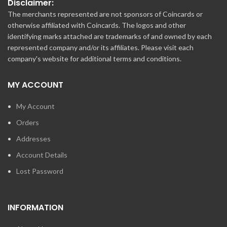
Disclaimer:
The merchants represented are not sponsors of Coincards or
otherwise affiliated with Coincards. The logos and other
identifying marks attached are trademarks of and owned by each
represented company and/or its affiliates. Please visit each
company's website for additional terms and conditions.
MY ACCOUNT
My Account
Orders
Addresses
Account Details
Lost Password
INFORMATION