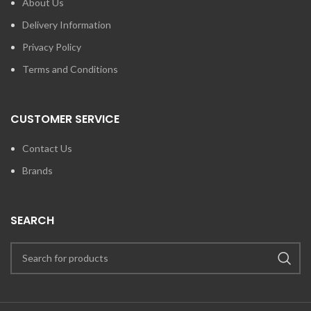
About Us
Delivery Information
Privacy Policy
Terms and Conditions
CUSTOMER SERVICE
Contact Us
Brands
SEARCH