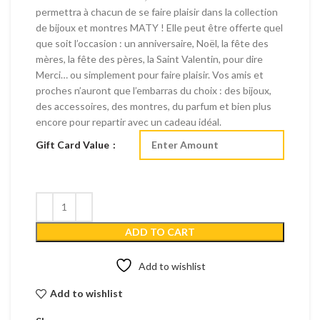
permettra à chacun de se faire plaisir dans la collection
de bijoux et montres MATY ! Elle peut être offerte quel
que soit l’occasion : un anniversaire, Noël, la fête des
mères, la fête des pères, la Saint Valentin, pour dire
Merci… ou simplement pour faire plaisir. Vos amis et
proches n’auront que l’embarras du choix : des bijoux,
des accessoires, des montres, du parfum et bien plus
encore pour repartir avec un cadeau idéal.
Gift Card Value
ADD TO CART
Add to wishlist
Add to wishlist