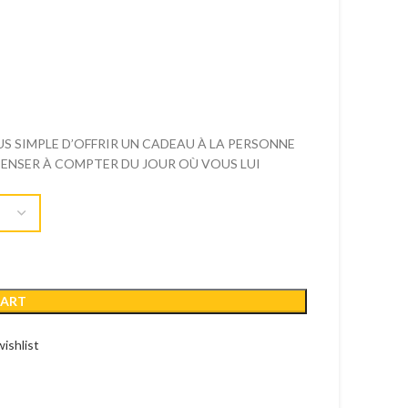
 SIMPLE D’OFFRIR UN CADEAU À LA PERSONNE
ÉPENSER À COMPTER DU JOUR OÙ VOUS LUI
CART
ishlist