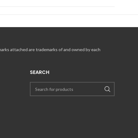
 marks attached are trademarks of and owned by each
SEARCH