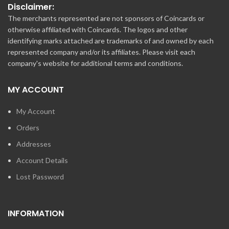
Disclaimer:
The merchants represented are not sponsors of Coincards or
otherwise affiliated with Coincards. The logos and other
identifying marks attached are trademarks of and owned by each
represented company and/or its affiliates. Please visit each
company's website for additional terms and conditions.
MY ACCOUNT
My Account
Orders
Addresses
Account Details
Lost Password
INFORMATION