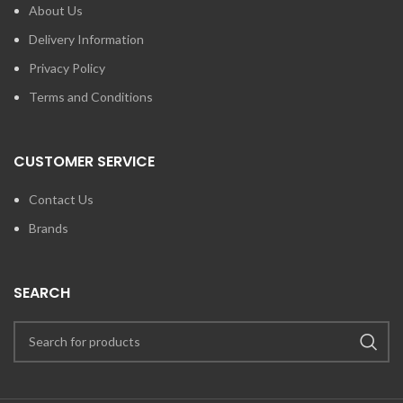
About Us
Delivery Information
Privacy Policy
Terms and Conditions
CUSTOMER SERVICE
Contact Us
Brands
SEARCH