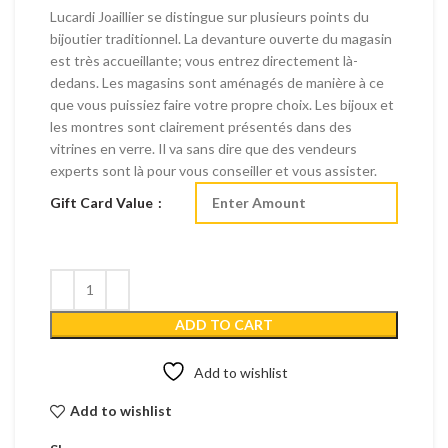
Lucardi Joaillier se distingue sur plusieurs points du
bijoutier traditionnel. La devanture ouverte du magasin
est très accueillante; vous entrez directement là-
dedans. Les magasins sont aménagés de manière à ce
que vous puissiez faire votre propre choix. Les bijoux et
les montres sont clairement présentés dans des
vitrines en verre. Il va sans dire que des vendeurs
experts sont là pour vous conseiller et vous assister.
Gift Card Value
ADD TO CART
Add to wishlist
Add to wishlist