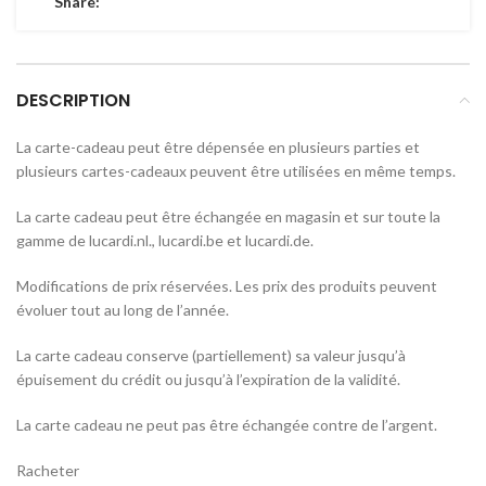
Share:
DESCRIPTION
La carte-cadeau peut être dépensée en plusieurs parties et
plusieurs cartes-cadeaux peuvent être utilisées en même temps.
La carte cadeau peut être échangée en magasin et sur toute la
gamme de lucardi.nl., lucardi.be et lucardi.de.
Modifications de prix réservées. Les prix des produits peuvent
évoluer tout au long de l’année.
La carte cadeau conserve (partiellement) sa valeur jusqu’à
épuisement du crédit ou jusqu’à l’expiration de la validité.
La carte cadeau ne peut pas être échangée contre de l’argent.
Racheter