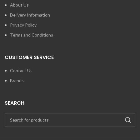
About Us
Delivery Information
Privacy Policy
Terms and Conditions
CUSTOMER SERVICE
Contact Us
Brands
SEARCH