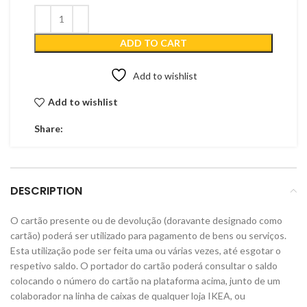
ADD TO CART
Add to wishlist
Add to wishlist
Share:
DESCRIPTION
O cartão presente ou de devolução (doravante designado como
cartão) poderá ser utilizado para pagamento de bens ou serviços.
Esta utilização pode ser feita uma ou várias vezes, até esgotar o
respetivo saldo. O portador do cartão poderá consultar o saldo
colocando o número do cartão na plataforma acima, junto de um
colaborador na linha de caixas de qualquer loja IKEA, ou