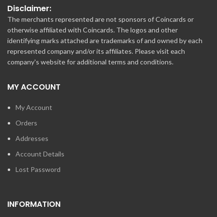
Disclaimer:
The merchants represented are not sponsors of Coincards or
otherwise affiliated with Coincards. The logos and other
identifying marks attached are trademarks of and owned by each
represented company and/or its affiliates. Please visit each
company's website for additional terms and conditions.
MY ACCOUNT
My Account
Orders
Addresses
Account Details
Lost Password
INFORMATION