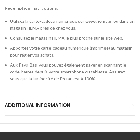
Redemption Instructions:
Utilisez la carte-cadeau numérique sur
www.hema.nl
ou dans un
magasin HEMA près de chez vous.
Consultez le magasin HEMA le plus proche sur le site web.
Apportez votre carte-cadeau numérique (imprimée) au magasin
pour régler vos achats.
Aux Pays-Bas, vous pouvez également payer en scannant le
code-barres depuis votre smartphone ou tablette. Assurez-
vous que la luminosité de l’écran est à 100%.
ADDITIONAL INFORMATION