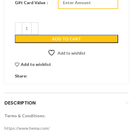
Gift Card Value
ADD TO CART
Add to wishlist
Add to wishlist
Share:
DESCRIPTION
Terms & Conditions:
https://www.hema.com/