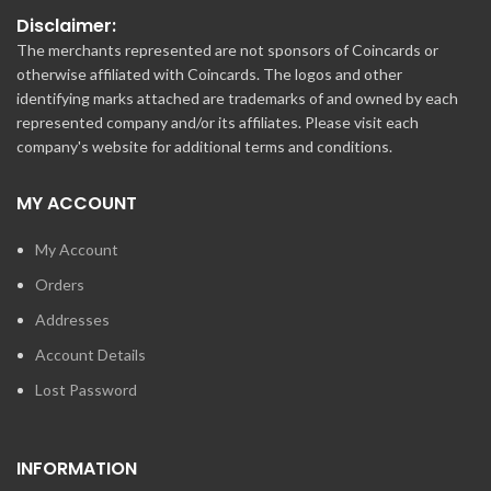
Disclaimer:
The merchants represented are not sponsors of Coincards or
otherwise affiliated with Coincards. The logos and other
identifying marks attached are trademarks of and owned by each
represented company and/or its affiliates. Please visit each
company's website for additional terms and conditions.
MY ACCOUNT
My Account
Orders
Addresses
Account Details
Lost Password
INFORMATION