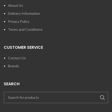
About Us
Delivery Information
Privacy Policy
Terms and Conditions
CUSTOMER SERVICE
Contact Us
Brands
SEARCH