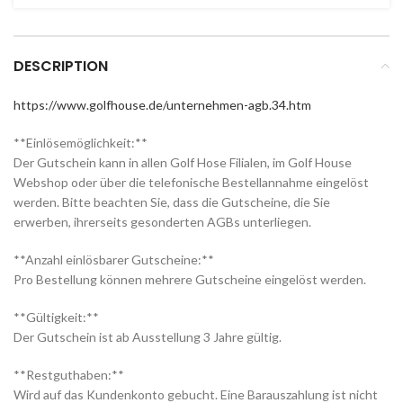
DESCRIPTION
https://www.golfhouse.de/unternehmen-agb.34.htm
**Einlösemöglichkeit:**
Der Gutschein kann in allen Golf Hose Filialen, im Golf House
Webshop oder über die telefonische Bestellannahme eingelöst
werden. Bitte beachten Sie, dass die Gutscheine, die Sie
erwerben, ihrerseits gesonderten AGBs unterliegen.
**Anzahl einlösbarer Gutscheine:**
Pro Bestellung können mehrere Gutscheine eingelöst werden.
**Gültigkeit:**
Der Gutschein ist ab Ausstellung 3 Jahre gültig.
**Restguthaben:**
Wird auf das Kundenkonto gebucht. Eine Barauszahlung ist nicht