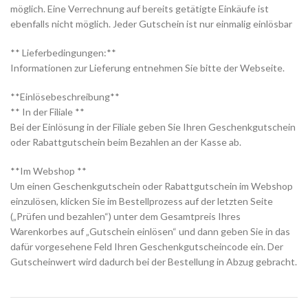
möglich. Eine Verrechnung auf bereits getätigte Einkäufe ist
ebenfalls nicht möglich. Jeder Gutschein ist nur einmalig einlösbar
** Lieferbedingungen:**
Informationen zur Lieferung entnehmen Sie bitte der Webseite.
**Einlösebeschreibung**
** In der Filiale **
Bei der Einlösung in der Filiale geben Sie Ihren Geschenkgutschein
oder Rabattgutschein beim Bezahlen an der Kasse ab.
**Im Webshop **
Um einen Geschenkgutschein oder Rabattgutschein im Webshop
einzulösen, klicken Sie im Bestellprozess auf der letzten Seite
(„Prüfen und bezahlen“) unter dem Gesamtpreis Ihres
Warenkorbes auf „Gutschein einlösen“ und dann geben Sie in das
dafür vorgesehene Feld Ihren Geschenkgutscheincode ein. Der
Gutscheinwert wird dadurch bei der Bestellung in Abzug gebracht.