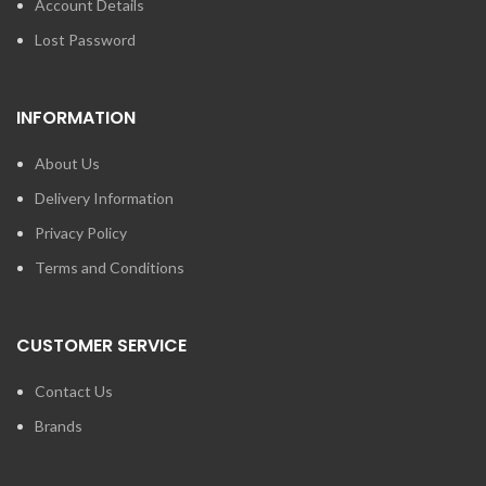
Account Details
Lost Password
INFORMATION
About Us
Delivery Information
Privacy Policy
Terms and Conditions
CUSTOMER SERVICE
Contact Us
Brands