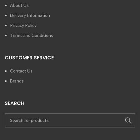
About Us
Delivery Information
Privacy Policy
Terms and Conditions
CUSTOMER SERVICE
Contact Us
Brands
SEARCH