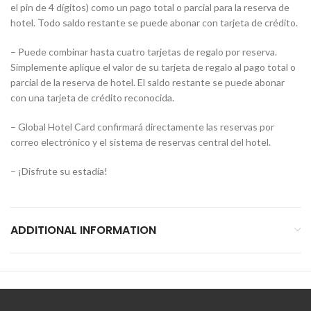
el pin de 4 dígitos) como un pago total o parcial para la reserva de
hotel. Todo saldo restante se puede abonar con tarjeta de crédito.
– Puede combinar hasta cuatro tarjetas de regalo por reserva.
Simplemente aplique el valor de su tarjeta de regalo al pago total o
parcial de la reserva de hotel. El saldo restante se puede abonar
con una tarjeta de crédito reconocida.
– Global Hotel Card confirmará directamente las reservas por
correo electrónico y el sistema de reservas central del hotel.
– ¡Disfrute su estadía!
ADDITIONAL INFORMATION