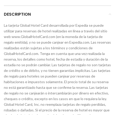
DESCRIPTION
La tarjeta Global Hotel Card desarrollada por Expedia se puede
utilizar para reservas de hotel realizadas en línea a través del sitio
web www.GlobalHotelCard.com (en la moneda de la tarjeta de
regalo emitida), y no se puede canjear en Expedia.com. Las reservas
realizadas están sujetas a los términos y condiciones de
GlobalHotelCard.com. Tenga en cuenta que una vez realizada la
reserva, los detalles como hotel, fecha de estadía y duración de la
estadía no se podrán cambiar. Las tarjetas de regalo no son tarjetas
de crédito o de débito, y no tienen garantías implícitas. Las tarjetas
de regalo para hoteles se pueden canjear por reservas de
habitaciones e impuestos solamente. El precio total de su reserva
no está garantizado hasta que se confirme la reserva. Las tarjetas
de regalo no se canjearán o intercambiarán por dinero en efectivo,
cheques o crédito, excepto en los casos en que lo requiera la ley.
Global Hotel Card, Inc. no reemplaza tarjetas de regalo perdidas,
robadas o dañadas. Si el precio de la reserva de hotel es mayor que