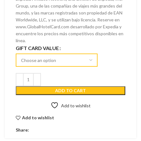
Group, una de las compañías de viajes más grandes del
mundo, y las marcas registradas son propiedad de EAN
Worldwide, LLC, y se utilizan bajo licencia. Reserve en
www.GlobalHotelCard.com desarrollado por Expedia y
encuentre los precios más competitivos disponibles en
línea.
GIFT CARD VALUE
ADD TO CART
Add to wishlist
Add to wishlist
Share: