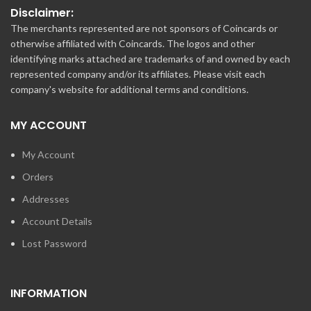
Disclaimer:
The merchants represented are not sponsors of Coincards or
otherwise affiliated with Coincards. The logos and other
identifying marks attached are trademarks of and owned by each
represented company and/or its affiliates. Please visit each
company's website for additional terms and conditions.
MY ACCOUNT
My Account
Orders
Addresses
Account Details
Lost Password
INFORMATION