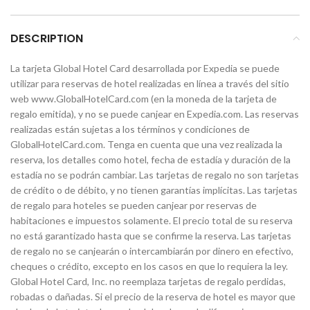
DESCRIPTION
La tarjeta Global Hotel Card desarrollada por Expedia se puede
utilizar para reservas de hotel realizadas en línea a través del sitio
web www.GlobalHotelCard.com (en la moneda de la tarjeta de
regalo emitida), y no se puede canjear en Expedia.com. Las reservas
realizadas están sujetas a los términos y condiciones de
GlobalHotelCard.com. Tenga en cuenta que una vez realizada la
reserva, los detalles como hotel, fecha de estadía y duración de la
estadía no se podrán cambiar. Las tarjetas de regalo no son tarjetas
de crédito o de débito, y no tienen garantías implícitas. Las tarjetas
de regalo para hoteles se pueden canjear por reservas de
habitaciones e impuestos solamente. El precio total de su reserva
no está garantizado hasta que se confirme la reserva. Las tarjetas
de regalo no se canjearán o intercambiarán por dinero en efectivo,
cheques o crédito, excepto en los casos en que lo requiera la ley.
Global Hotel Card, Inc. no reemplaza tarjetas de regalo perdidas,
robadas o dañadas. Si el precio de la reserva de hotel es mayor que