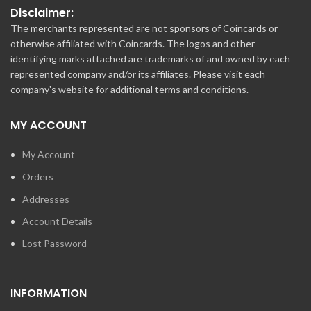
Disclaimer:
The merchants represented are not sponsors of Coincards or
otherwise affiliated with Coincards. The logos and other
identifying marks attached are trademarks of and owned by each
represented company and/or its affiliates. Please visit each
company's website for additional terms and conditions.
MY ACCOUNT
My Account
Orders
Addresses
Account Details
Lost Password
INFORMATION