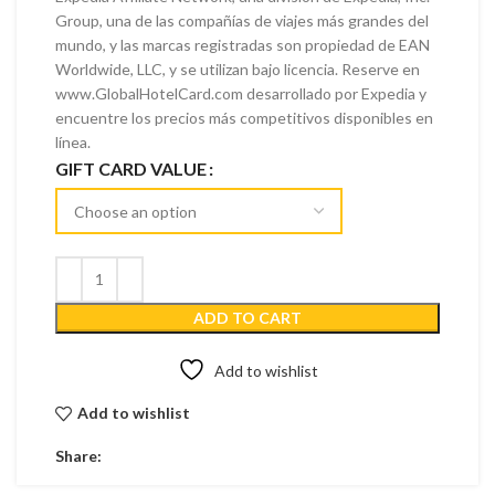
Group, una de las compañías de viajes más grandes del
mundo, y las marcas registradas son propiedad de EAN
Worldwide, LLC, y se utilizan bajo licencia. Reserve en
www.GlobalHotelCard.com desarrollado por Expedia y
encuentre los precios más competitivos disponibles en
línea.
GIFT CARD VALUE
ADD TO CART
Add to wishlist
Add to wishlist
Share: