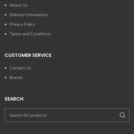
About Us
Delivery Information
Privacy Policy
Terms and Conditions
CUSTOMER SERVICE
Contact Us
Brands
SEARCH