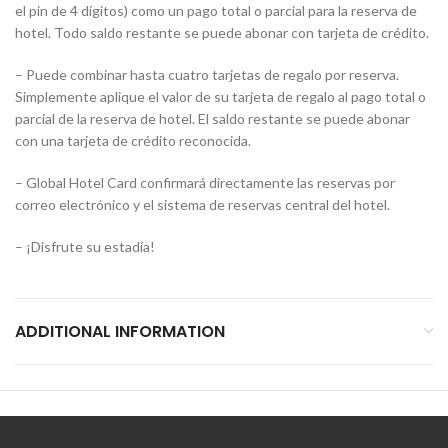
el pin de 4 dígitos) como un pago total o parcial para la reserva de
hotel. Todo saldo restante se puede abonar con tarjeta de crédito.
– Puede combinar hasta cuatro tarjetas de regalo por reserva.
Simplemente aplique el valor de su tarjeta de regalo al pago total o
parcial de la reserva de hotel. El saldo restante se puede abonar
con una tarjeta de crédito reconocida.
– Global Hotel Card confirmará directamente las reservas por
correo electrónico y el sistema de reservas central del hotel.
– ¡Disfrute su estadía!
ADDITIONAL INFORMATION