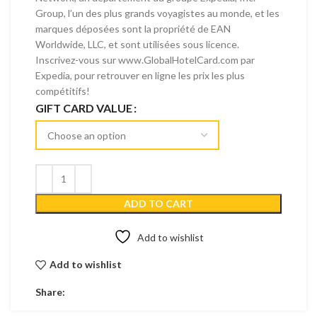
Group, l’un des plus grands voyagistes au monde, et les
marques déposées sont la propriété de EAN
Worldwide, LLC, et sont utilisées sous licence.
Inscrivez-vous sur www.GlobalHotelCard.com par
Expedia, pour retrouver en ligne les prix les plus
compétitifs!
GIFT CARD VALUE
ADD TO CART
Add to wishlist
Add to wishlist
Share: