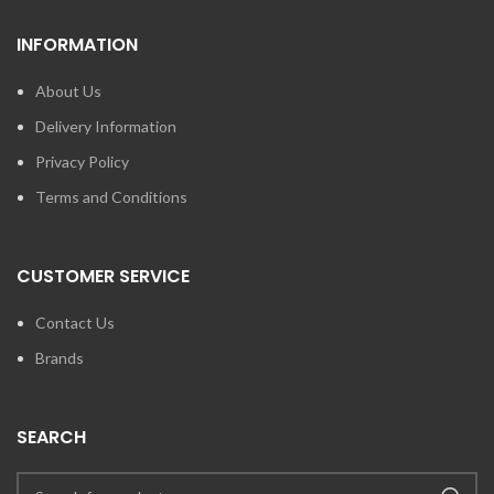
INFORMATION
About Us
Delivery Information
Privacy Policy
Terms and Conditions
CUSTOMER SERVICE
Contact Us
Brands
SEARCH