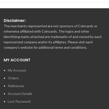
Disclaimer:
The merchants represented are not sponsors of Coincards or
otherwise affiliated with Coincards. The logos and other
identifying marks attached are trademarks of and owned by each
represented company and/or its affiliates. Please visit each
company's website for additional terms and conditions.
MY ACCOUNT
My Account
Orders
Addresses
Account Details
Lost Password