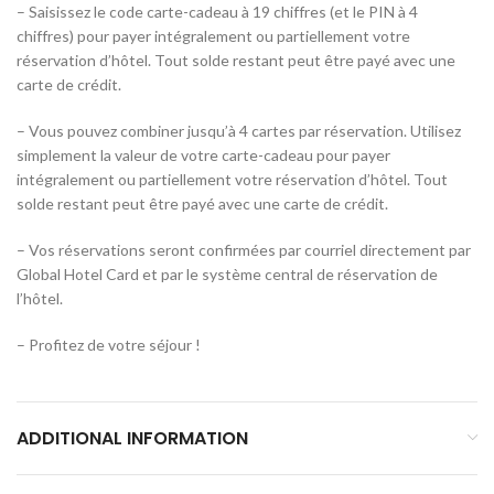
– Saisissez le code carte-cadeau à 19 chiffres (et le PIN à 4
chiffres) pour payer intégralement ou partiellement votre
réservation d’hôtel. Tout solde restant peut être payé avec une
carte de crédit.
– Vous pouvez combiner jusqu’à 4 cartes par réservation. Utilisez
simplement la valeur de votre carte-cadeau pour payer
intégralement ou partiellement votre réservation d’hôtel. Tout
solde restant peut être payé avec une carte de crédit.
– Vos réservations seront confirmées par courriel directement par
Global Hotel Card et par le système central de réservation de
l’hôtel.
– Profitez de votre séjour !
ADDITIONAL INFORMATION