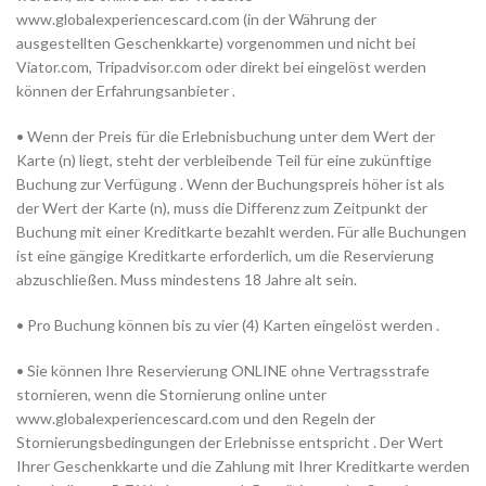
www.globalexperiencescard.com (in der Währung der
ausgestellten Geschenkkarte) vorgenommen und nicht bei
Viator.com, Tripadvisor.com oder direkt bei eingelöst werden
können der Erfahrungsanbieter .
• Wenn der Preis für die Erlebnisbuchung unter dem Wert der
Karte (n) liegt, steht der verbleibende Teil für eine zukünftige
Buchung zur Verfügung . Wenn der Buchungspreis höher ist als
der Wert der Karte (n), muss die Differenz zum Zeitpunkt der
Buchung mit einer Kreditkarte bezahlt werden. Für alle Buchungen
ist eine gängige Kreditkarte erforderlich, um die Reservierung
abzuschließen. Muss mindestens 18 Jahre alt sein.
• Pro Buchung können bis zu vier (4) Karten eingelöst werden .
• Sie können Ihre Reservierung ONLINE ohne Vertragsstrafe
stornieren, wenn die Stornierung online unter
www.globalexperiencescard.com und den Regeln der
Stornierungsbedingungen der Erlebnisse entspricht . Der Wert
Ihrer Geschenkkarte und die Zahlung mit Ihrer Kreditkarte werden