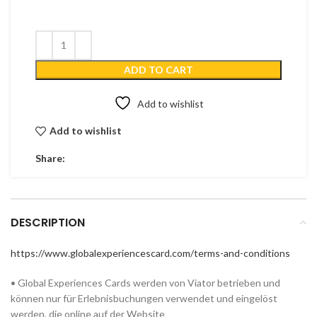
ADD TO CART
Add to wishlist
Add to wishlist
Share:
DESCRIPTION
https://www.globalexperiencescard.com/terms-and-conditions
• Global Experiences Cards werden von Viator betrieben und
können nur für Erlebnisbuchungen verwendet und eingelöst
werden, die online auf der Website