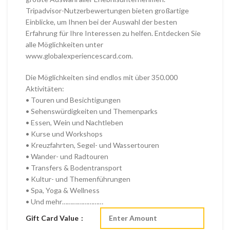
Tripadvisor-Nutzerbewertungen bieten großartige
Einblicke, um Ihnen bei der Auswahl der besten
Erfahrung für Ihre Interessen zu helfen. Entdecken Sie
alle Möglichkeiten unter
www.globalexperiencescard.com.
Die Möglichkeiten sind endlos mit über 350.000
Aktivitäten:
• Touren und Besichtigungen
• Sehenswürdigkeiten und Themenparks
• Essen, Wein und Nachtleben
• Kurse und Workshops
• Kreuzfahrten, Segel- und Wassertouren
• Wander- und Radtouren
• Transfers & Bodentransport
• Kultur- und Themenführungen
• Spa, Yoga & Wellness
• Und mehr……………………
Gift Card Value