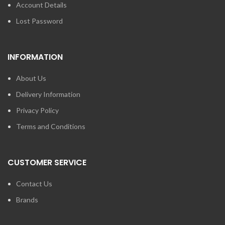
Account Details
Lost Password
INFORMATION
About Us
Delivery Information
Privacy Policy
Terms and Conditions
CUSTOMER SERVICE
Contact Us
Brands