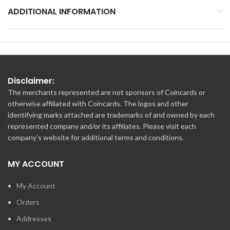
ADDITIONAL INFORMATION
Disclaimer:
The merchants represented are not sponsors of Coincards or
otherwise affiliated with Coincards. The logos and other
identifying marks attached are trademarks of and owned by each
represented company and/or its affiliates. Please visit each
company's website for additional terms and conditions.
MY ACCOUNT
My Account
Orders
Addresses