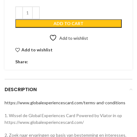
ADD TO CART
Add to wishlist
Add to wishlist
Share:
DESCRIPTION
https://www.globalexperiencescard.com/terms-and-conditions
1. Wissel de Global Experiences Card Powered by Viator in op
https://www.globalexperiencescard.com/
2. Zoek naar ervaringen op basis van bestemming en interesses.