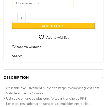
ADD TO CART
Add to wishlist
Add to wishlist
Share:
DESCRIPTION
‘- Utilisable exclusivement sur le site https://www.asaguest.com
– Valable entre 9 à 12 mois
– Utilisable en une ou plusieurs fois, par tranche de 99 €
– Les e-cartes cadeaux ne sont pas cumulables entre elles