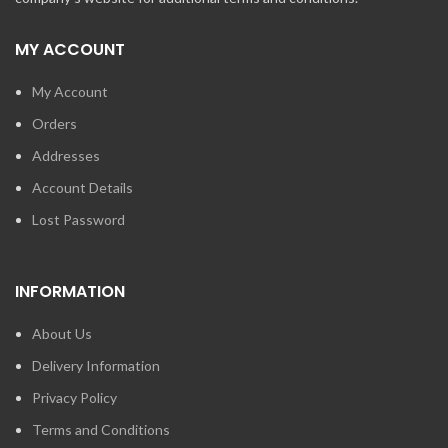
MY ACCOUNT
My Account
Orders
Addresses
Account Details
Lost Password
INFORMATION
About Us
Delivery Information
Privacy Policy
Terms and Conditions