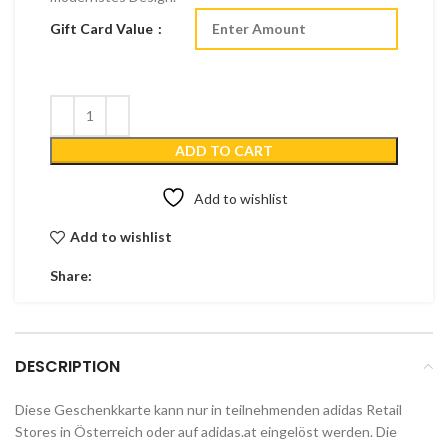
Gift Card Value
ADD TO CART
Add to wishlist
Add to wishlist
Share:
DESCRIPTION
Diese Geschenkkarte kann nur in teilnehmenden adidas Retail
Stores in Österreich oder auf adidas.at eingelöst werden. Die