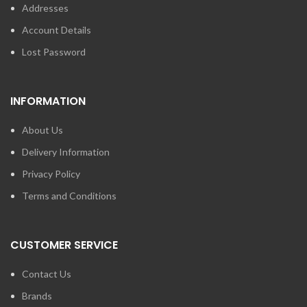
Addresses
Account Details
Lost Password
INFORMATION
About Us
Delivery Information
Privacy Policy
Terms and Conditions
CUSTOMER SERVICE
Contact Us
Brands