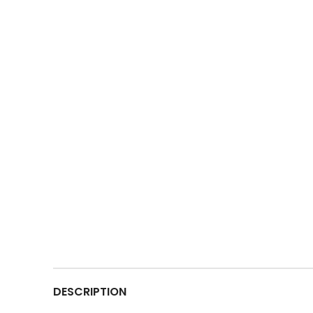
DESCRIPTION