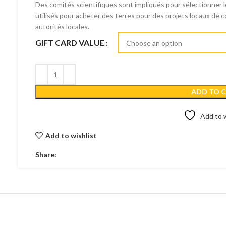
Des comités scientifiques sont impliqués pour sélectionner le
utilisés pour acheter des terres pour des projets locaux de 
autorités locales.
GIFT CARD VALUE
ADD TO 
Add to w
Add to wishlist
Share: