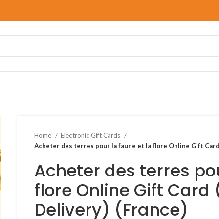
Home
Electronic Gift Cards
Acheter des terres pour la faune et la flore Online Gift Card
Acheter des terres pou
flore Online Gift Card 
Delivery) (France)