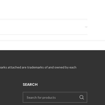
 marks attached are trademarks of and owned by each
SEARCH