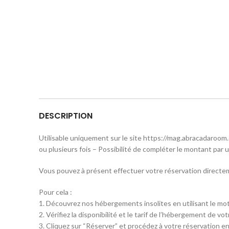
DESCRIPTION
Utilisable uniquement sur le site https://mag.abracadaroom
ou plusieurs fois – Possibilité de compléter le montant pa
Vous pouvez à présent effectuer votre réservation directem
Pour cela :
1. Découvrez nos hébergements insolites en utilisant le 
2. Vérifiez la disponibilité et le tarif de l’hébergement de vot
3. Cliquez sur “Réserver” et procédez à votre réservation en