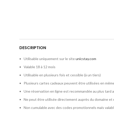
DESCRIPTION
Utilisable uniquement sur le site
unicstay.com
Valable 18 à 12 mois
Utilisable en plusieurs fois et cessible (à un tiers)
Plusieurs cartes cadeaux peuvent être utilisées en mêm
Une réservation en ligne est recommandée au plus tard ava
Ne peut être utilisée directement auprès du domaine et n
Non cumulable avec des codes promotionnels mais valabl