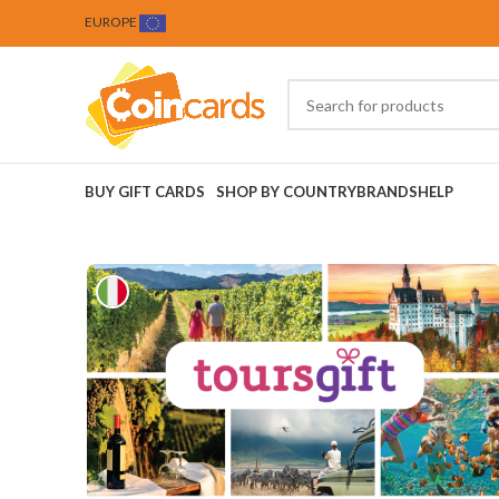
EUROPE
BUY GIFT CARDS
SHOP BY COUNTRY
BRANDS
HELP