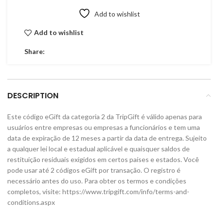
Add to wishlist
Add to wishlist
Share:
DESCRIPTION
Este código eGift da categoria 2 da TripGift é válido apenas para
usuários entre empresas ou empresas a funcionários e tem uma
data de expiração de 12 meses a partir da data de entrega. Sujeito
a qualquer lei local e estadual aplicável e quaisquer saldos de
restituição residuais exigidos em certos países e estados. Você
pode usar até 2 códigos eGift por transação. O registro é
necessário antes do uso. Para obter os termos e condições
completos, visite: https://www.tripgift.com/info/terms-and-
conditions.aspx