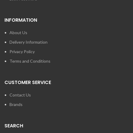
INFORMATION
About Us
Delivery Information
Privacy Policy
Terms and Conditions
CUSTOMER SERVICE
Contact Us
Brands
SEARCH