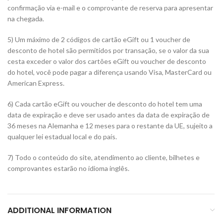
confirmação via e-mail e o comprovante de reserva para apresentar
na chegada.
5) Um máximo de 2 códigos de cartão eGift ou 1 voucher de
desconto de hotel são permitidos por transação, se o valor da sua
cesta exceder o valor dos cartões eGift ou voucher de desconto
do hotel, você pode pagar a diferença usando Visa, MasterCard ou
American Express.
6) Cada cartão eGift ou voucher de desconto do hotel tem uma
data de expiração e deve ser usado antes da data de expiração de
36 meses na Alemanha e 12 meses para o restante da UE, sujeito a
qualquer lei estadual local e do país.
7) Todo o conteúdo do site, atendimento ao cliente, bilhetes e
comprovantes estarão no idioma inglês.
ADDITIONAL INFORMATION