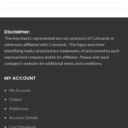
Disclaimer:
The merchants represented are not sponsors of Coincards or
otherwise affiliated with Coincards. The logos and other
identifying marks attached are trademarks of and owned by each
represented company and/or its affiliates. Please visit each
company's website for additional terms and conditions.
MY ACCOUNT
My Account
Orders
Addresses
Account Details
Lost Password