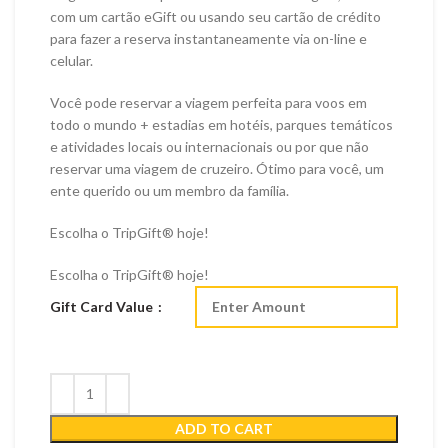
com um cartão eGift ou usando seu cartão de crédito
para fazer a reserva instantaneamente via on-line e
celular.
Você pode reservar a viagem perfeita para voos em
todo o mundo + estadias em hotéis, parques temáticos
e atividades locais ou internacionais ou por que não
reservar uma viagem de cruzeiro. Ótimo para você, um
ente querido ou um membro da família.
Escolha o TripGift® hoje!
Escolha o TripGift® hoje!
Gift Card Value
ADD TO CART