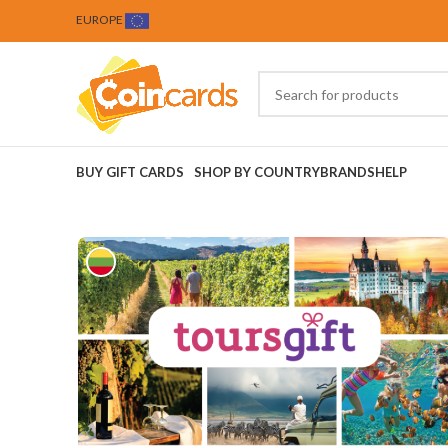
EUROPE
BUY GIFT CARDS
SHOP BY COUNTRY
BRANDS
HELP