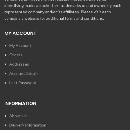
identifying marks attached are trademarks of and owned by each
represented company and/or its affiliates. Please visit each
company's website for additional terms and conditions.
MY ACCOUNT
My Account
Orders
Addresses
Account Details
Lost Password
INFORMATION
About Us
Delivery Information