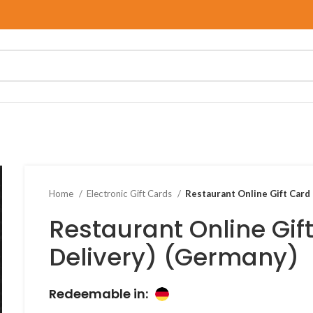
Home
Electronic Gift Cards
Restaurant Online Gift Card 
Restaurant Online Gift
Delivery) (Germany)
Redeemable in: