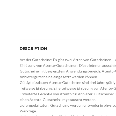
DESCRIPTION
Art der Gutscheine: Es gibt zwei Arten von Gutscheinen –
Einlösung von Atento-Gutscheinen: Diese können ausschlie
Gutscheine mit begrenztem Anwendungsbereich: Atento-Gut
Anbietergutscheine eingesetzt werden können.
Gültigkeitsdauer: Atento-Gutscheine sind drei Jahre gültig
Teilweise Einlösung: Eine teilweise Einlösung von Atento-
Erweiterte Garantie von Atento für Anbieter-Gutscheine: 
einen Atento-Gutschein umgetauscht werden.
Liefermodalitäten: Gutscheine werden entweder in physischer
Werktage.