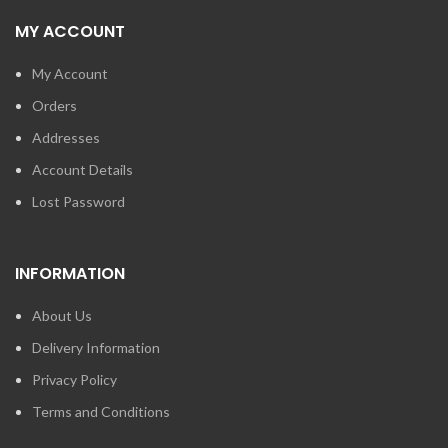
MY ACCOUNT
My Account
Orders
Addresses
Account Details
Lost Password
INFORMATION
About Us
Delivery Information
Privacy Policy
Terms and Conditions