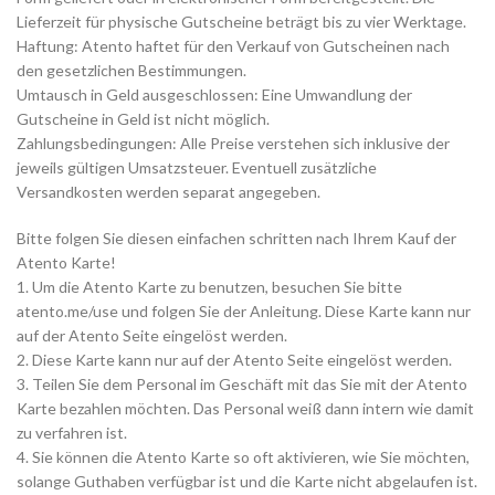
Lieferzeit für physische Gutscheine beträgt bis zu vier Werktage.
Haftung: Atento haftet für den Verkauf von Gutscheinen nach
den gesetzlichen Bestimmungen.
Umtausch in Geld ausgeschlossen: Eine Umwandlung der
Gutscheine in Geld ist nicht möglich.
Zahlungsbedingungen: Alle Preise verstehen sich inklusive der
jeweils gültigen Umsatzsteuer. Eventuell zusätzliche
Versandkosten werden separat angegeben.
Bitte folgen Sie diesen einfachen schritten nach Ihrem Kauf der
Atento Karte!
1. Um die Atento Karte zu benutzen, besuchen Sie bitte
atento.me/use und folgen Sie der Anleitung. Diese Karte kann nur
auf der Atento Seite eingelöst werden.
2. Diese Karte kann nur auf der Atento Seite eingelöst werden.
3. Teilen Sie dem Personal im Geschäft mit das Sie mit der Atento
Karte bezahlen möchten. Das Personal weiß dann intern wie damit
zu verfahren ist.
4. Sie können die Atento Karte so oft aktivieren, wie Sie möchten,
solange Guthaben verfügbar ist und die Karte nicht abgelaufen ist.