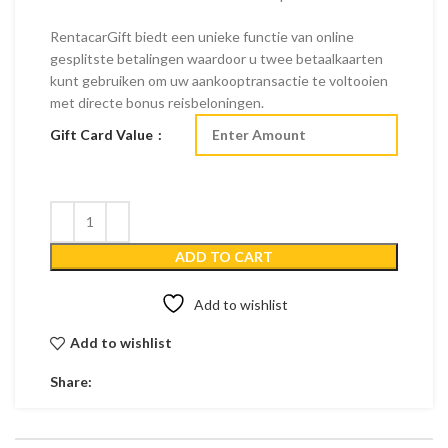
RentacarGift biedt een unieke functie van online
gesplitste betalingen waardoor u twee betaalkaarten
kunt gebruiken om uw aankooptransactie te voltooien
met directe bonus reisbeloningen.
Gift Card Value
ADD TO CART
Add to wishlist
Add to wishlist
Share: