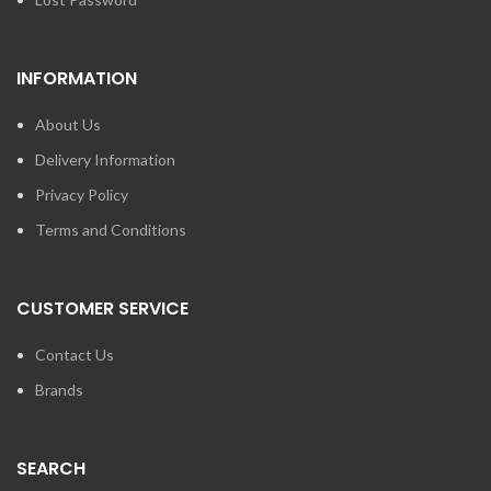
INFORMATION
About Us
Delivery Information
Privacy Policy
Terms and Conditions
CUSTOMER SERVICE
Contact Us
Brands
SEARCH