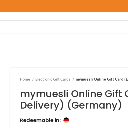
Home
Electronic Gift Cards
mymuesli Online Gift Card (E
mymuesli Online Gift 
Delivery) (Germany)
Redeemable in: