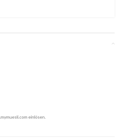
.mymuesli.com einlösen.