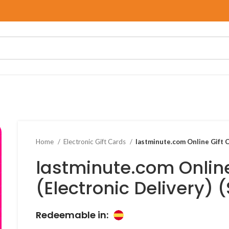
Home
Electronic Gift Cards
lastminute.com Online Gift C
lastminute.com Online
(Electronic Delivery) 
Redeemable in: