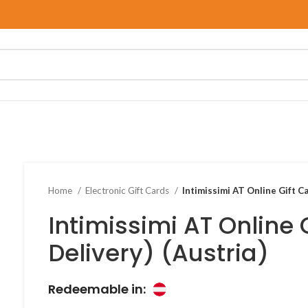
Home
Electronic Gift Cards
Intimissimi AT Online Gift Ca
Intimissimi AT Online 
Delivery) (Austria)
Redeemable in: