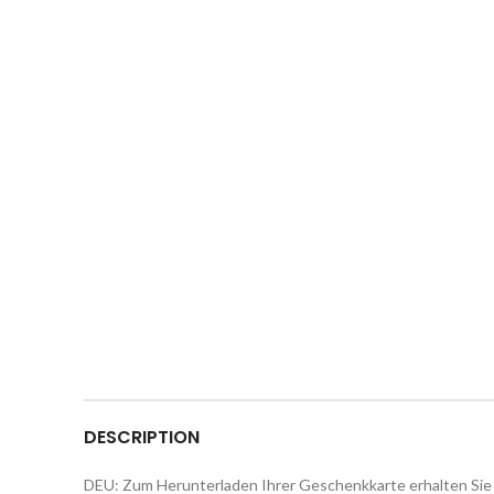
DESCRIPTION
DEU: Zum Herunterladen Ihrer Geschenkkarte erhalten Si