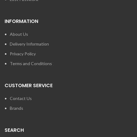
INFORMATION
About Us
Delivery Information
Privacy Policy
Terms and Conditions
CUSTOMER SERVICE
Contact Us
Brands
SEARCH