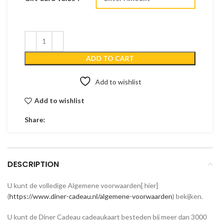
ADD TO CART
Add to wishlist
Add to wishlist
Share:
DESCRIPTION
U kunt de volledige Algemene voorwaarden[ hier]
(
https://www.diner-cadeau.nl/algemene-voorwaarden
) bekijken.
U kunt de Diner Cadeau cadeaukaart besteden bij meer dan 3000