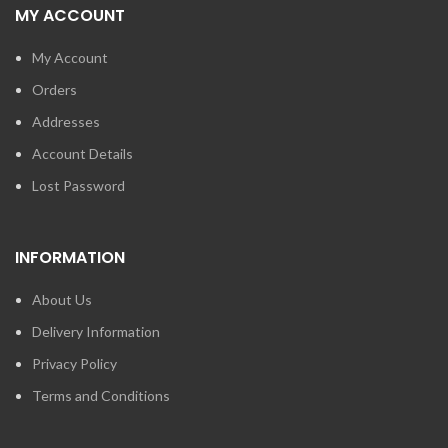
MY ACCOUNT
My Account
Orders
Addresses
Account Details
Lost Password
INFORMATION
About Us
Delivery Information
Privacy Policy
Terms and Conditions