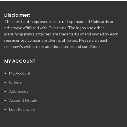
Disclaimer:
The merchants represented are not sponsors of Coincards or
otherwise affiliated with Coincards. The logos and other
identifying marks attached are trademarks of and owned by each
represented company and/or its affiliates. Please visit each
company's website for additional terms and conditions.
MY ACCOUNT
My Account
Orders
Addresses
Account Details
Lost Password