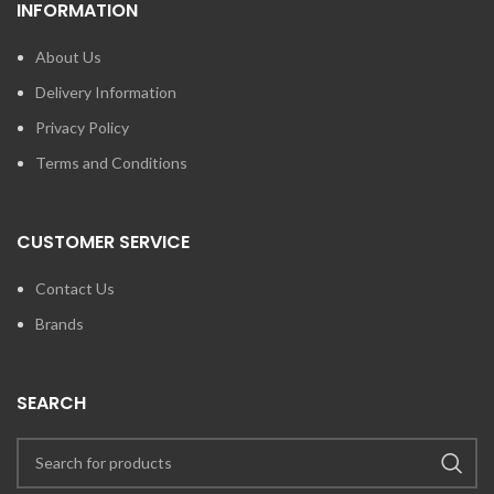
INFORMATION
About Us
Delivery Information
Privacy Policy
Terms and Conditions
CUSTOMER SERVICE
Contact Us
Brands
SEARCH