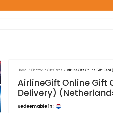
Home
Electronic Gift Cards
AirlineGift Online Gift Card 
AirlineGift Online Gift
Delivery) (Netherland
Redeemable in: